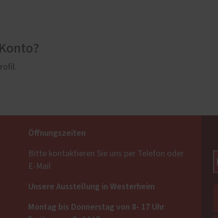
-Konto?
ofil.
Öffnungszeiten
Bitte kontaktieren Sie uns per Telefon oder
E-Mail
Unsere Ausstellung in Westerheim
Montag bis Donnerstag von 8- 17 Uhr