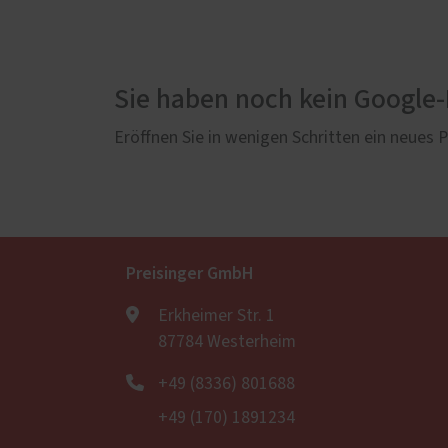
Sie haben noch kein Google
Eröffnen Sie in wenigen Schritten ein neues Pr
Preisinger GmbH
Erkheimer Str. 1
87784 Westerheim
+49 (8336) 801688
+49 (170) 1891234