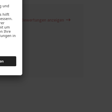
Alle Bewertungen anzeigen