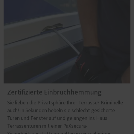
Zertifizierte Einbruchhemmung
Sie lieben die Privatsphäre Ihrer Terrasse? Kriminelle
auch! In Sekunden hebeln sie schlecht gesicherte
Türen und Fenster auf und gelangen ins Haus.
Terrassentüren mit einer PaXsecura-
Sicherheitsausstattung gelten in einschlägigen