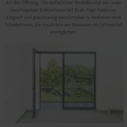
Art der Öffnung. Die einfachsten Modelle sind ein- oder
zweiflügelige Balkontüren mit Dreh-Kipp-Funktion.
Elegant und gleichzeitig komfortabel zu bedienen sind
Schiebetüren, die zusätzlich ein Maximum an Lichteinfall
ermöglichen.