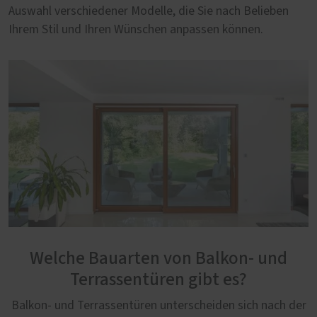
Auswahl verschiedener Modelle, die Sie nach Belieben
Ihrem Stil und Ihren Wünschen anpassen können.
Welche Bauarten von Balkon- und
Terrassentüren gibt es?
Balkon- und Terrassentüren unterscheiden sich nach der