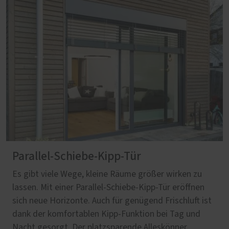
Parallel-Schiebe-Kipp-Tür
Es gibt viele Wege, kleine Räume größer wirken zu
lassen. Mit einer Parallel-Schiebe-Kipp-Tür eröffnen
sich neue Horizonte. Auch für genügend Frischluft ist
dank der komfortablen Kipp-Funktion bei Tag und
Nacht gesorgt. Der platzsparende Alleskönner.