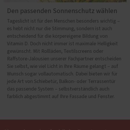
Den passenden Sonnenschutz wählen
Tageslicht ist für den Menschen besonders wichtig –
es hebt nicht nur die Stimmung, sondern ist auch
entscheidend für die körpereigene Bildung von
Vitamin D. Doch nicht immer ist maximale Helligkeit
gewünscht. Mit Rollläden, Textilscreens oder
Raffstore-Jalousien unserer Fachpartner entscheiden
Sie selbst, wie viel Licht in Ihre Räume gelangt – auf
Wunsch sogar vollautomatisch. Dabei bieten wir für
jede Art von Schiebetür, Balkon- oder Terrassentür
das passende System – selbstverständlich auch
farblich abgestimmt auf Ihre Fassade und Fenster.