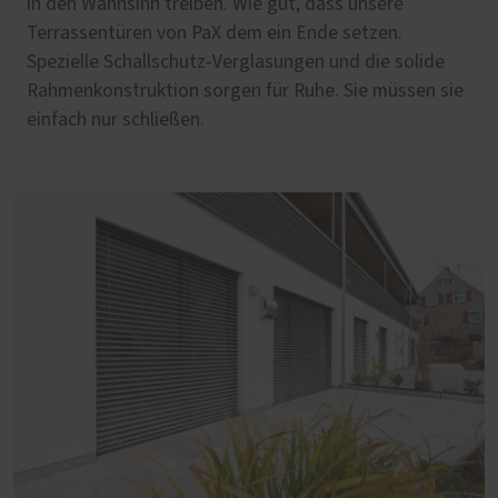
in den Wahnsinn treiben. Wie gut, dass unsere
Terrassentüren von PaX dem ein Ende setzen.
Spezielle Schallschutz-Verglasungen und die solide
Rahmenkonstruktion sorgen für Ruhe. Sie müssen sie
einfach nur schließen.