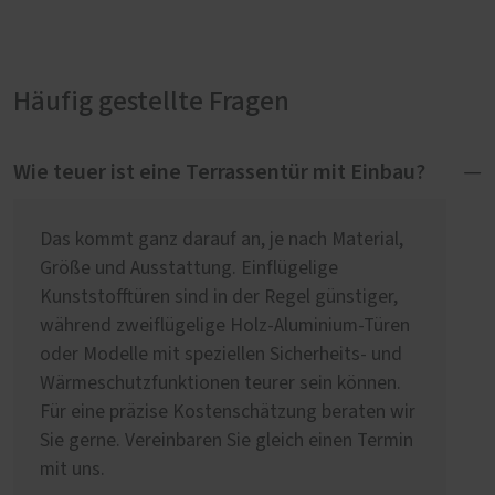
Häufig gestellte Fragen
Wie teuer ist eine Terrassentür mit Einbau?
Das kommt ganz darauf an, je nach Material,
Größe und Ausstattung. Einflügelige
Kunststofftüren sind in der Regel günstiger,
während zweiflügelige Holz-Aluminium-Türen
oder Modelle mit speziellen Sicherheits- und
Wärmeschutzfunktionen teurer sein können.
Für eine präzise Kostenschätzung beraten wir
Sie gerne. Vereinbaren Sie gleich einen Termin
mit uns.