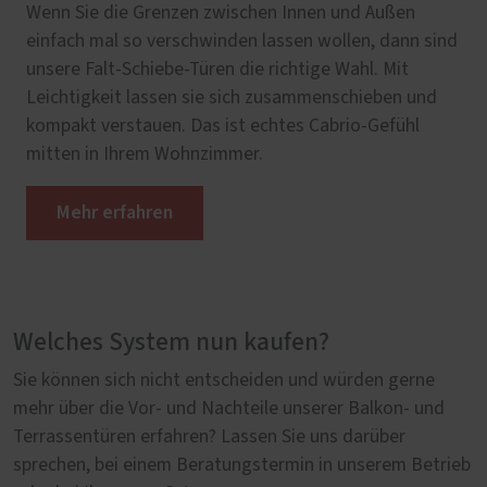
Wenn Sie die Grenzen zwischen Innen und Außen
einfach mal so verschwinden lassen wollen, dann sind
unsere Falt-Schiebe-Türen die richtige Wahl. Mit
Leichtigkeit lassen sie sich zusammenschieben und
kompakt verstauen. Das ist echtes Cabrio-Gefühl
mitten in Ihrem Wohnzimmer.
Mehr erfahren
Welches System nun kaufen?
Sie können sich nicht entscheiden und würden gerne
mehr über die Vor- und Nachteile unserer Balkon- und
Terrassentüren erfahren? Lassen Sie uns darüber
sprechen, bei einem Beratungstermin in unserem Betrieb