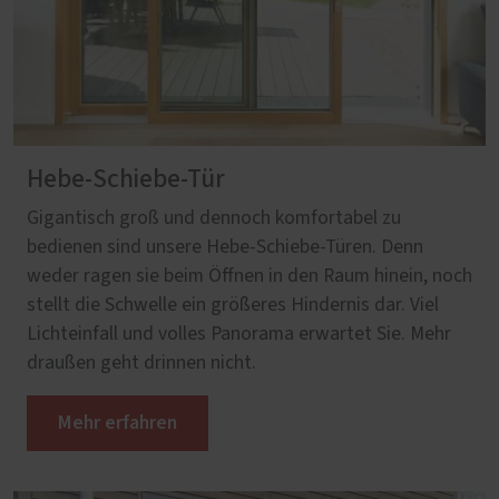
Hebe-Schiebe-Tür
Gigantisch groß und dennoch komfortabel zu
bedienen sind unsere Hebe-Schiebe-Türen. Denn
weder ragen sie beim Öffnen in den Raum hinein, noch
stellt die Schwelle ein größeres Hindernis dar. Viel
Lichteinfall und volles Panorama erwartet Sie. Mehr
draußen geht drinnen nicht.
Mehr erfahren