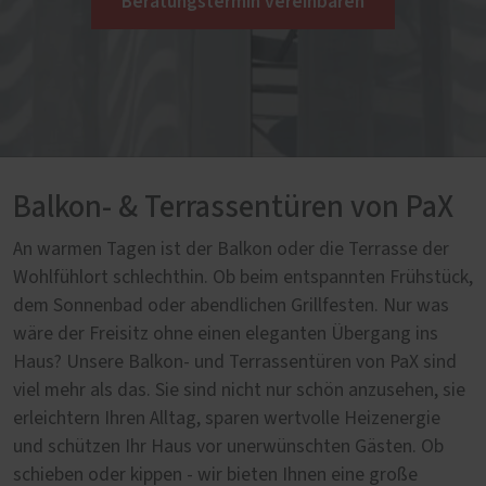
Beratungstermin vereinbaren
Balkon- & Terrassentüren von PaX
An warmen Tagen ist der Balkon oder die Terrasse der
Wohlfühlort schlechthin. Ob beim entspannten Frühstück,
dem Sonnenbad oder abendlichen Grillfesten. Nur was
wäre der Freisitz ohne einen eleganten Übergang ins
Haus? Unsere Balkon- und Terrassentüren von PaX sind
viel mehr als das. Sie sind nicht nur schön anzusehen, sie
erleichtern Ihren Alltag, sparen wertvolle Heizenergie
und schützen Ihr Haus vor unerwünschten Gästen. Ob
schieben oder kippen - wir bieten Ihnen eine große