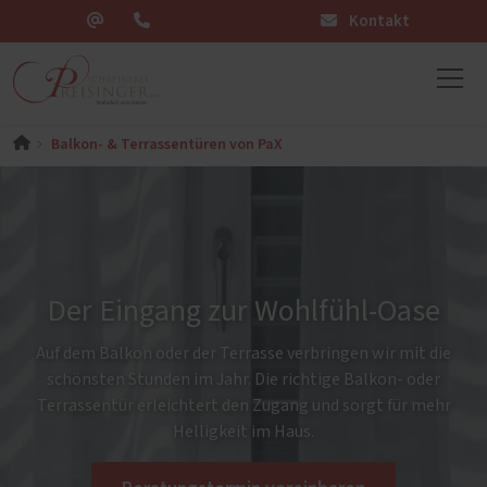
Kontakt
Balkon- & Terrassentüren von PaX
Der Eingang zur Wohlfühl-Oase
Auf dem Balkon oder der Terrasse verbringen wir mit die
schönsten Stunden im Jahr. Die richtige Balkon- oder
Terrassentür erleichtert den Zugang und sorgt für mehr
Helligkeit im Haus.