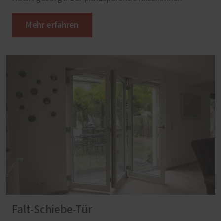
Mehr erfahren
Falt-Schiebe-Tür