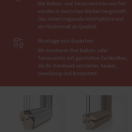
Alle Balkon- und Terrassentüren von PaX
werden in deutschen Werken hergestellt.
Das sichert regionale Arbeitsplätze und
ein Höchstmaß an Qualität.

Montage von Experten
Wir montieren Ihre Balkon- oder
Terrassentür mit geschulten Fachkräften,
die Ihr Handwerk verstehen. Sauber,
zuverlässig und kompetent.