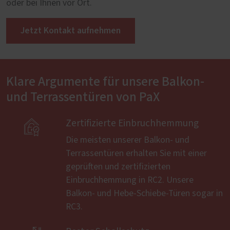
oder bei Ihnen vor Ort.
Jetzt Kontakt aufnehmen
Klare Argumente für unsere Balkon-
und Terrassentüren von PaX

Zertifizierte Einbruchhemmung
Die meisten unserer Balkon- und
Terrassentüren erhalten Sie mit einer
geprüften und zertifizierten
Einbruchhemmung in RC2. Unsere
Balkon- und Hebe-Schiebe-Türen sogar in
RC3.