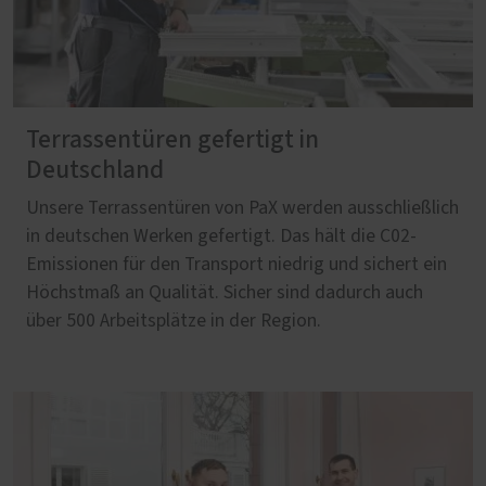
Terrassentüren gefertigt in
Deutschland
Unsere Terrassentüren von PaX werden ausschließlich
in deutschen Werken gefertigt. Das hält die C02-
Emissionen für den Transport niedrig und sichert ein
Höchstmaß an Qualität. Sicher sind dadurch auch
über 500 Arbeitsplätze in der Region.