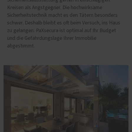
Kreisen als Angstgegner. Die hochwirksame
Sicherheitstechnik macht es den Tätern besonders
schwer. Deshalb bleibt es oft beim Versuch, ins Haus
zu gelangen. PaXsecura ist optimal auf Ihr Budget
und die Gefährdungslage Ihrer Immobilie
abgestimmt.