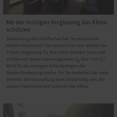
Mit der richtigen Verglasung das Klima
schützen
Bedeuten große Glasflächen bei Terrassentüren
höhere Heizkosten? Die Antwort ist nein. Wählen Sie
3-fach-Verglasung für Ihre Hebe-Schiebe-Türen und
erfüllen mit einem hervorragenden U
-Wert von 0,7
g
W/(m²K) die strengen Anforderungen der
Bundesförderprogramme. Für Sie bedeutet das viele
Vorteile. Die Anschaffung kann förderfähig sein, Sie
sparen Heizkosten und schonen das Klima.