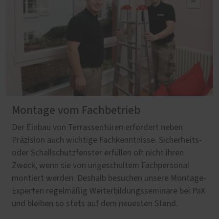
Montage vom Fachbetrieb
Der Einbau von Terrassentüren erfordert neben
Präzision auch wichtige Fachkenntnisse. Sicherheits-
oder Schallschutzfenster erfüllen oft nicht ihren
Zweck, wenn sie von ungeschultem Fachpersonal
montiert werden. Deshalb besuchen unsere Montage-
Experten regelmäßig Weiterbildungsseminare bei PaX
und bleiben so stets auf dem neuesten Stand.