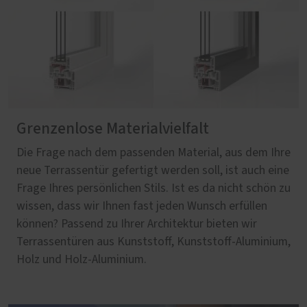
Grenzenlose Materialvielfalt
Die Frage nach dem passenden Material, aus dem Ihre
neue Terrassentür gefertigt werden soll, ist auch eine
Frage Ihres persönlichen Stils. Ist es da nicht schön zu
wissen, dass wir Ihnen fast jeden Wunsch erfüllen
können? Passend zu Ihrer Architektur bieten wir
Terrassentüren aus Kunststoff, Kunststoff-Aluminium,
Holz und Holz-Aluminium.