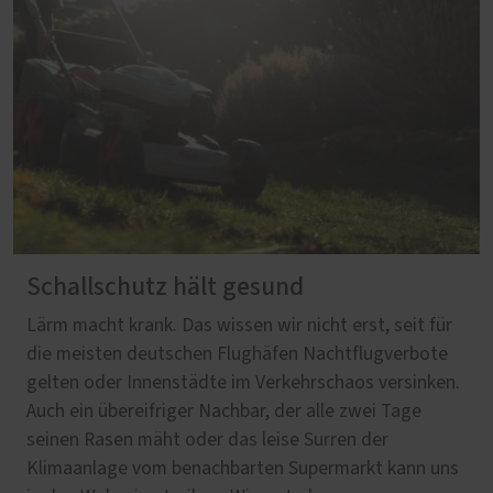
Schallschutz hält gesund
Lärm macht krank. Das wissen wir nicht erst, seit für
die meisten deutschen Flughäfen Nachtflugverbote
gelten oder Innenstädte im Verkehrschaos versinken.
Auch ein übereifriger Nachbar, der alle zwei Tage
seinen Rasen mäht oder das leise Surren der
Klimaanlage vom benachbarten Supermarkt kann uns