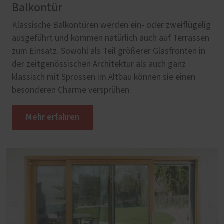
Balkontür
Klassische Balkontüren werden ein- oder zweiflügelig
ausgeführt und kommen natürlich auch auf Terrassen
zum Einsatz. Sowohl als Teil größerer Glasfronten in
der zeitgenössischen Architektur als auch ganz
klassisch mit Sprossen im Altbau können sie einen
besonderen Charme versprühen.
Mehr erfahren