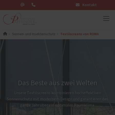
Kontakt
Textilscreens von ROMA
Sonnen- und Insektenschutz
Das Beste aus zwei Welten
Unsere Textilscreens kombinieren hocheffektiven
Sonnenschutz mit modernem Design und garantieren das
ganze Jahr über ein optimales Raumklima.