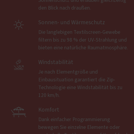
Sonnenschutz und erlauben gleichzeitig
den Blick nach draußen.

Sonnen- und Wärmeschutz
Die langlebigen Textilscreen-Gewebe
filtern bis zu 98 % der UV-Strahlung und
bieten eine natürliche Raumatmosphäre.

Windstabilität
Je nach Elementgröße und
Einbausituation garantiert die Zip-
Technologie eine Windstabilität bis zu
120 km/h.

Komfort
Dank einfacher Programmierung
bewegen Sie einzelne Elemente oder