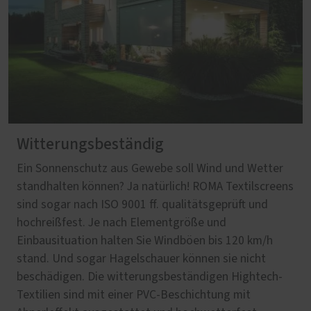
Witterungsbeständig
Ein Sonnenschutz aus Gewebe soll Wind und Wetter
standhalten können? Ja natürlich! ROMA Textilscreens
sind sogar nach ISO 9001 ff. qualitätsgeprüft und
hochreißfest. Je nach Elementgröße und
Einbausituation halten Sie Windböen bis 120 km/h
stand. Und sogar Hagelschauer können sie nicht
beschädigen. Die witterungsbeständigen Hightech-
Textilien sind mit einer PVC-Beschichtung mit