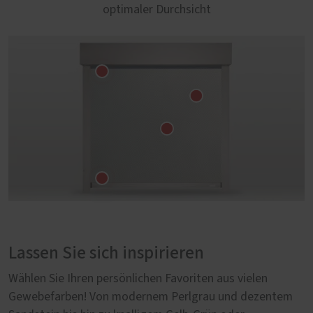
optimaler Durchsicht
Lassen Sie sich inspirieren
Wählen Sie Ihren persönlichen Favoriten aus vielen
Gewebefarben! Von modernem Perlgrau und dezentem