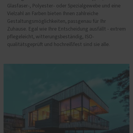
Glasfaser-, Polyester- oder Spezialgewebe und eine
Vielzahl an Farben bieten Ihnen zahlreiche
Gestaltungsmöglichkeiten, passgenau für Ihr
Zuhause. Egal wie Ihre Entscheidung ausfällt - extrem
pflegeleicht, witterungsbeständig, ISO-
qualitätsgeprüft und hochreißfest sind sie alle.