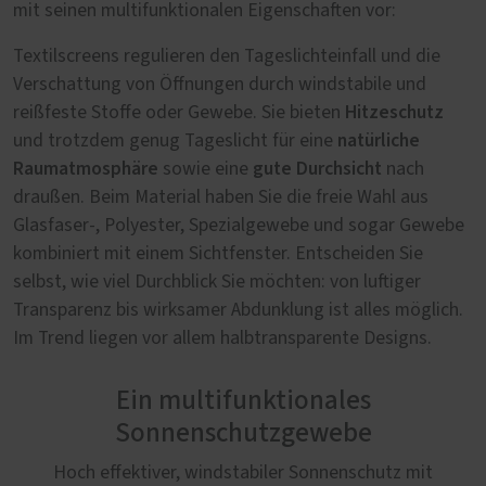
mit seinen multifunktionalen Eigenschaften vor:
Textilscreens regulieren den Tageslichteinfall und die
Verschattung von Öffnungen durch windstabile und
Hitzeschutz
reißfeste Stoffe oder Gewebe. Sie bieten
natürliche
und trotzdem genug Tageslicht für eine
Raumatmosphäre
gute Durchsicht
sowie eine
nach
draußen. Beim Material haben Sie die freie Wahl aus
Glasfaser-, Polyester, Spezialgewebe und sogar Gewebe
kombiniert mit einem Sichtfenster. Entscheiden Sie
selbst, wie viel Durchblick Sie möchten: von luftiger
Transparenz bis wirksamer Abdunklung ist alles möglich.
Im Trend liegen vor allem halbtransparente Designs.
Ein multifunktionales
Sonnenschutzgewebe
Hoch effektiver, windstabiler Sonnenschutz mit