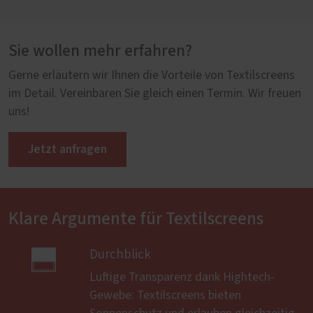
Sie wollen mehr erfahren?
Gerne erläutern wir Ihnen die Vorteile von Textilscreens
im Detail. Vereinbaren Sie gleich einen Termin. Wir freuen
uns!
Jetzt anfragen
Klare Argumente für Textilscreens

Durchblick
Luftige Transparenz dank Hightech-
Gewebe: Textilscreens bieten