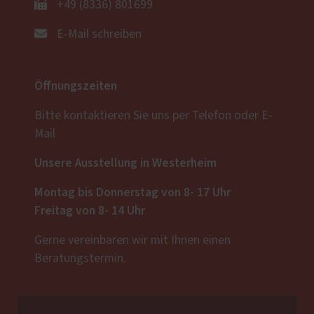
+49 (8336) 801699
E-Mail schreiben
Öffnungszeiten
Bitte kontaktieren Sie uns per Telefon oder E-
Mail
Unsere Ausstellung in Westerheim
Montag bis Donnerstag von 8- 17 Uhr
Freitag von 8- 14 Uhr
Gerne vereinbaren wir mit Ihnen einen
Beratungstermin.