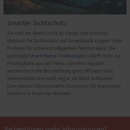
Smarter Sichtschutz
Sie sind am Abend nicht zu Hause und möchten
dennoch für Sichtschutz auf Knopfdruck sorgen? Kein
Problem für unsere intelligenten Textilscreens: Die
Smart-Home-Technologie
optionale
schafft nicht nur
Privatsphäre aus der Ferne, sondern reguliert
automatisch die Beschattung ganz effizient nach
Sonnenstand und weiß sogar, ob Wind aufkommt.
Eine rundum lohnenswerte Investition für maximalen
Komfort in Ihren vier Wänden.
Sie benötigen mehr Informationen?