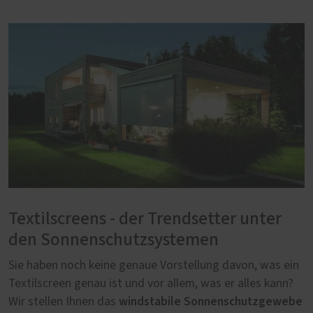
Textilscreens - der Trendsetter unter
den Sonnenschutzsystemen
Sie haben noch keine genaue Vorstellung davon, was ein
Textilscreen genau ist und vor allem, was er alles kann?
windstabile Sonnenschutzgewebe
Wir stellen Ihnen das