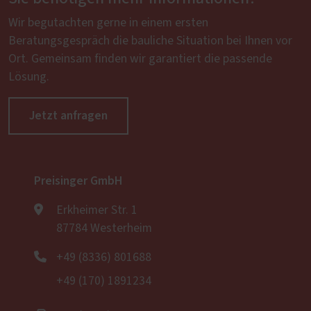
Wir begutachten gerne in einem ersten
Beratungsgespräch die bauliche Situation bei Ihnen vor
Ort. Gemeinsam finden wir garantiert die passende
Lösung.
Jetzt anfragen
Preisinger GmbH
Erkheimer Str. 1
87784 Westerheim
+49 (8336) 801688
+49 (170) 1891234