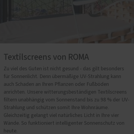
Textilscreens von ROMA
Zu viel des Guten ist nicht gesund - das gilt besonders
für Sonnenlicht. Denn übermäßige UV-Strahlung kann
auch Schaden an Ihren Pflanzen oder Fußböden
anrichten. Unsere witterungsbeständigen Textilscreens
filtern unabhängig vom Sonnenstand bis zu 98 % der UV-
Strahlung und schützen somit Ihre Wohnräume.
Gleichzeitig gelangt viel natürliches Licht in Ihre vier
Wände. So funktioniert intelligenter Sonnenschutz von
heute.