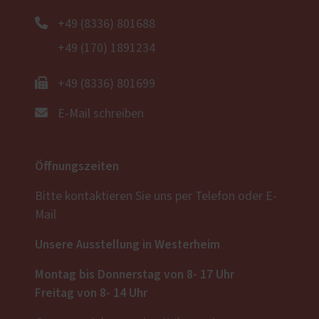
+49 (8336) 801688
+49 (170) 1891234
+49 (8336) 801699
E-Mail schreiben
Öffnungszeiten
Bitte kontaktieren Sie uns per Telefon oder E-
Mail
Unsere Ausstellung in Westerheim
Montag bis Donnerstag von 8- 17 Uhr
Freitag von 8- 14 Uhr