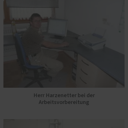
Herr Harzenetter bei der
Arbeitsvorbereitung