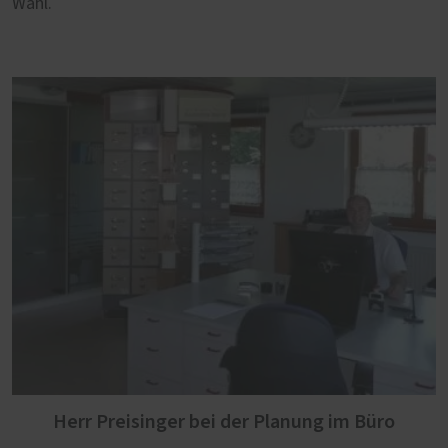
Wahl.
Herr Preisinger bei der Planung im Büro