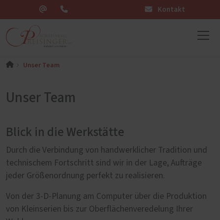
Kontakt
Unser Team
Unser Team
Blick in die Werkstätte
Durch die Verbindung von handwerklicher Tradition und
technischem Fortschritt sind wir in der Lage, Aufträge
jeder Größenordnung perfekt zu realisieren.
Von der 3-D-Planung am Computer über die Produktion
von Kleinserien bis zur Oberflächenveredelung Ihrer