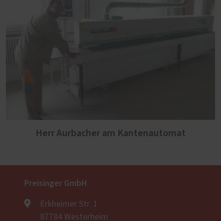
Herr Aurbacher am Kantenautomat
Preisinger GmbH
Erkheimer Str. 1
87784 Westerheim