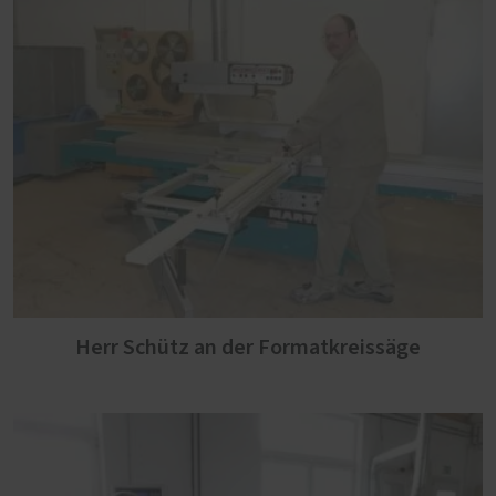
Herr Schütz an der Formatkreissäge