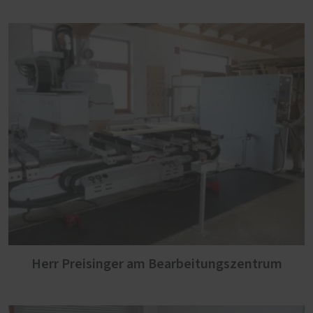
Herr Preisinger am Bearbeitungszentrum