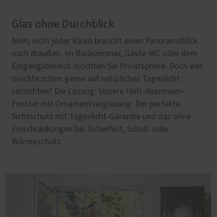
Glas ohne Durchblick
Nein, nicht jeder Raum braucht einen Panoramablick
nach draußen. Im Badezimmer, Gäste-WC oder dem
Eingangsbereich möchten Sie Privatsphäre. Doch wer
möchte schon gerne auf natürliches Tageslicht
verzichten? Die Lösung: Unsere Holz-Aluminium-
Fenster mit Ornamentverglasung. Der perfekte
Sichtschutz mit Tageslicht-Garantie und das ohne
Einschränkungen bei Sicherheit, Schall- oder
Wärmeschutz.