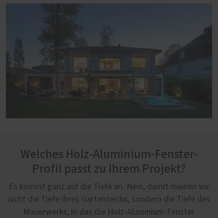
Welches Holz-Aluminium-Fenster-
Profil passt zu Ihrem Projekt?
Es kommt ganz auf die Tiefe an. Nein, damit meinen wir
nicht die Tiefe Ihres Gartenteichs, sondern die Tiefe des
Mauerwerks, in das die Holz-Aluminium-Fenster