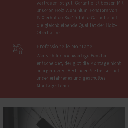
Vertrauen ist gut. Garantie ist besser. Mit
unseren Holz-Aluminium-Fenstern von
PaX erhalten Sie 10 Jahre Garantie auf
die gleichbleibende Qualität der Holz-
Oberfläche.

Professionelle Montage
Wer sich für hochwertige Fenster
entscheidet, der gibt die Montage nicht
an irgendwen. Vertrauen Sie besser auf
unser erfahrenes und geschultes
Montage-Team.