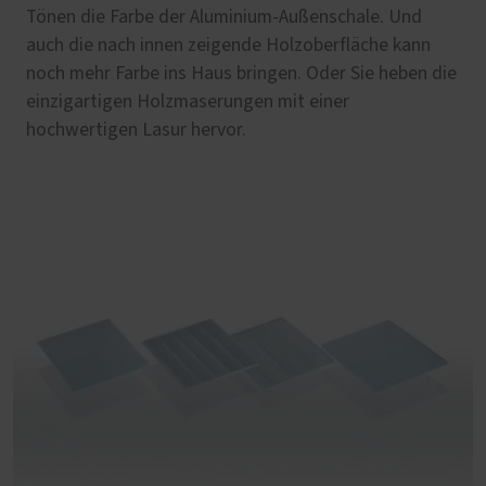
Tönen die Farbe der Aluminium-Außenschale. Und
auch die nach innen zeigende Holzoberfläche kann
noch mehr Farbe ins Haus bringen. Oder Sie heben die
einzigartigen Holzmaserungen mit einer
hochwertigen Lasur hervor.