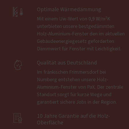

Optimale Wärmedämmung
Mit einem Uw-Wert von 0,9 W/m²K
unterbieten unsere bestgedämmten
Holz-Aluminium-Fenster den im aktuellen
Gebäudeenergiegesetz geforderten
Dämmwert für Fenster mit Leichtigkeit.

Qualität aus Deutschland
Im fränkischen Frimmersdorf bei
Nürnberg entstehen unsere Holz-
Aluminium-Fenster von PaX. Der zentrale
Standort sorgt für kurze Wege und
garantiert sichere Jobs in der Region.

10 Jahre Garantie auf die Holz-
Oberfläche