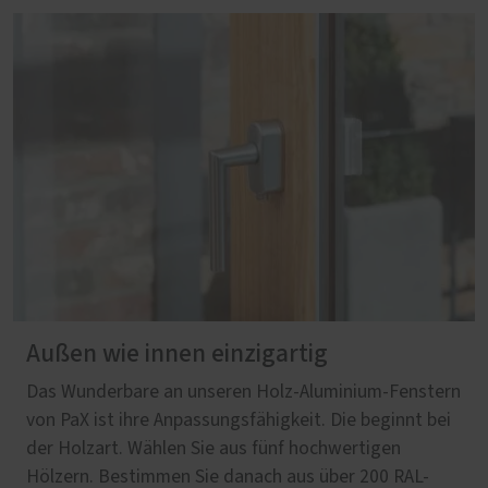
Außen wie innen einzigartig
Das Wunderbare an unseren Holz-Aluminium-Fenstern
von PaX ist ihre Anpassungsfähigkeit. Die beginnt bei
der Holzart. Wählen Sie aus fünf hochwertigen
Hölzern. Bestimmen Sie danach aus über 200 RAL-