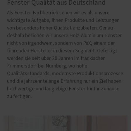
Fenster-Qualität aus Deutschland
Als Fenster-Fachbetrieb sehen wir es als unsere
wichtigste Aufgabe, Ihnen Produkte und Leistungen
von besonders hoher Qualität anzubieten. Genau
deshalb beziehen wir unsere Holz-Aluminium-Fenster
nicht von irgendwem, sondern von PaX, einem der
führenden Hersteller in diesem Segment. Gefertigt
werden sie seit über 20 Jahren im fränkischen
Frimmersdorf bei Nürnberg, wo hohe
Qualitätsstandards, modernste Produktionsprozesse
und die jahrzehntelange Erfahrung nur ein Ziel haben:
hochwertige und langlebige Fenster für Ihr Zuhause
zu fertigen.