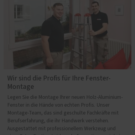
Wir sind die Profis für Ihre Fenster-
Montage
Legen Sie die Montage Ihrer neuen Holz-Aluminium-
Fenster in die Hände von echten Profis. Unser
Montage-Team, das sind geschulte Fachkräfte mit
Berufserfahrung, die ihr Handwerk verstehen.
Ausgestattet mit professionellem Werkzeug und