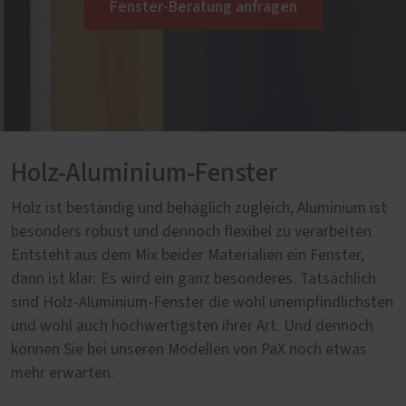
Fenster-Beratung anfragen
Holz-Aluminium-Fenster
Holz ist beständig und behaglich zugleich, Aluminium ist
besonders robust und dennoch flexibel zu verarbeiten.
Entsteht aus dem Mix beider Materialien ein Fenster,
dann ist klar: Es wird ein ganz besonderes. Tatsächlich
sind Holz-Aluminium-Fenster die wohl unempfindlichsten
und wohl auch hochwertigsten ihrer Art. Und dennoch
können Sie bei unseren Modellen von PaX noch etwas
mehr erwarten.