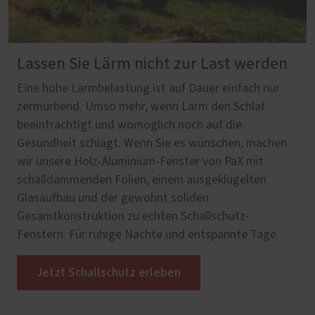
Lassen Sie Lärm nicht zur Last werden
Eine hohe Lärmbelastung ist auf Dauer einfach nur
zermürbend. Umso mehr, wenn Lärm den Schlaf
beeinträchtigt und womöglich noch auf die
Gesundheit schlägt. Wenn Sie es wünschen, machen
wir unsere Holz-Aluminium-Fenster von PaX mit
schalldämmenden Folien, einem ausgeklügelten
Glasaufbau und der gewohnt soliden
Gesamtkonstruktion zu echten Schallschutz-
Fenstern. Für ruhige Nächte und entspannte Tage.
Jetzt Schallschutz erleben