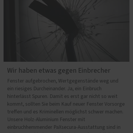
Wir haben etwas gegen Einbrecher
Fenster aufgebrochen, Wertgegenstände weg und
ein riesiges Durcheinander. Ja, ein Einbruch
hinterlässt Spuren. Damit es erst gar nicht so weit
kommt, sollten Sie beim Kauf neuer Fenster Vorsorge
treffen und es Kriminellen möglichst schwer machen.
Unsere Holz-Aluminium Fenster mit
einbruchhemmender PaXsecura-Ausstattung sind in