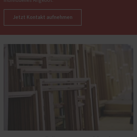
individuelles Angebot.
Jetzt Kontakt aufnehmen