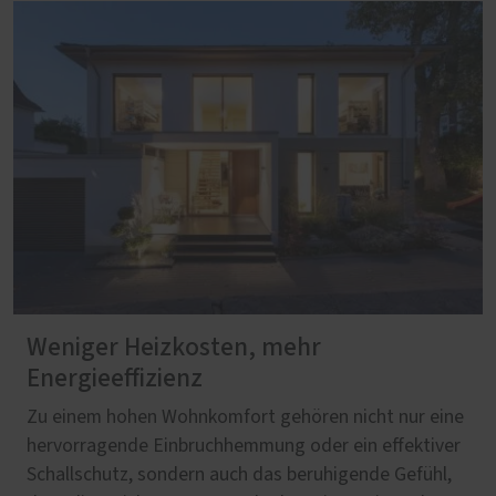
Weniger Heizkosten, mehr
Energieeffizienz
Zu einem hohen Wohnkomfort gehören nicht nur eine
hervorragende Einbruchhemmung oder ein effektiver
Schallschutz, sondern auch das beruhigende Gefühl,