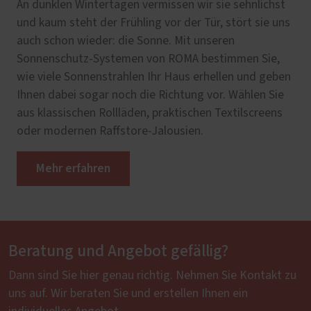
An dunklen Wintertagen vermissen wir sie sehnlichst
und kaum steht der Frühling vor der Tür, stört sie uns
auch schon wieder: die Sonne. Mit unseren
Sonnenschutz-Systemen von ROMA bestimmen Sie,
wie viele Sonnenstrahlen Ihr Haus erhellen und geben
Ihnen dabei sogar noch die Richtung vor. Wählen Sie
aus klassischen Rollläden, praktischen Textilscreens
oder modernen Raffstore-Jalousien.
Mehr erfahren
Beratung und Angebot gefällig?
Dann sind Sie hier genau richtig. Nehmen Sie Kontakt zu
uns auf. Wir beraten Sie und erstellen Ihnen ein