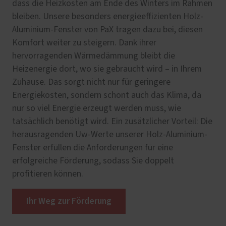
dass die Heizkosten am Ende des Winters im Rahmen
bleiben. Unsere besonders energieeffizienten Holz-
Aluminium-Fenster von PaX tragen dazu bei, diesen
Komfort weiter zu steigern. Dank ihrer
hervorragenden Wärmedämmung bleibt die
Heizenergie dort, wo sie gebraucht wird – in Ihrem
Zuhause. Das sorgt nicht nur für geringere
Energiekosten, sondern schont auch das Klima, da
nur so viel Energie erzeugt werden muss, wie
tatsächlich benötigt wird. Ein zusätzlicher Vorteil: Die
herausragenden Uw-Werte unserer Holz-Aluminium-
Fenster erfüllen die Anforderungen für eine
erfolgreiche Förderung, sodass Sie doppelt
profitieren können.
Ihr Weg zur Förderung