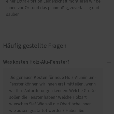
einer Extra-Portion Leidenschaft montieren wir bei
Ihnen vor Ort und das planmäßig, zuverlässig und
sauber.
Häufig gestellte Fragen
Was kosten Holz-Alu-Fenster?
Die genauen Kosten für neue Holz-Aluminium-
Fenster können wir Ihnen erst mitteilen, wenn
wir Ihre Anforderungen kennen: Welche Größe
sollen die Fenster haben? Welche Holzart
wünschen Sie? Wie soll die Oberfläche innen
wie außen gestaltet werden? Haben Sie