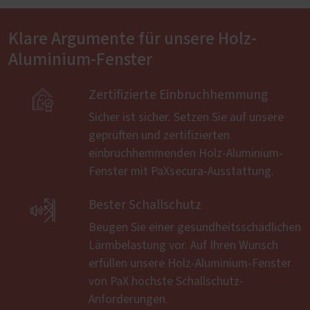
Klare Argumente für unsere Holz-
Aluminium-Fenster

Zertifizierte Einbruchhemmung
Sicher ist sicher. Setzen Sie auf unsere
geprüften und zertifizierten
einbruchhemmenden Holz-Aluminium-
Fenster mit PaXsecura-Ausstattung.

Bester Schallschutz
Beugen Sie einer gesundheitsschädlichen
Lärmbelastung vor. Auf Ihren Wunsch
erfüllen unsere Holz-Aluminium-Fenster
von PaX höchste Schallschutz-
Anforderungen.