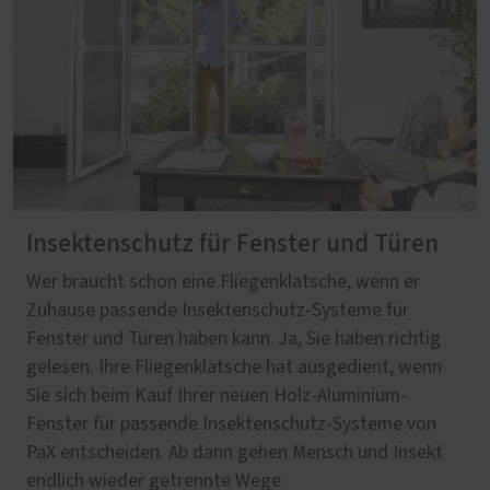
Insektenschutz für Fenster und Türen
Wer braucht schon eine Fliegenklatsche, wenn er
Zuhause passende Insektenschutz-Systeme für
Fenster und Türen haben kann. Ja, Sie haben richtig
gelesen. Ihre Fliegenklatsche hat ausgedient, wenn
Sie sich beim Kauf Ihrer neuen Holz-Aluminium-
Fenster für passende Insektenschutz-Systeme von
PaX entscheiden. Ab dann gehen Mensch und Insekt
endlich wieder getrennte Wege.