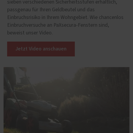
sieben verschiedenen Sicherheitsstufen erhältlich,
passgenau für Ihren Geldbeutel und das
Einbruchsrisiko in Ihrem Wohngebiet. Wie chancenlos
Einbruchversuche an PaXsecura-Fenstern sind,
beweist unser Video.
Jetzt Video anschauen