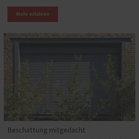
Mehr erfahren
Beschattung mitgedacht