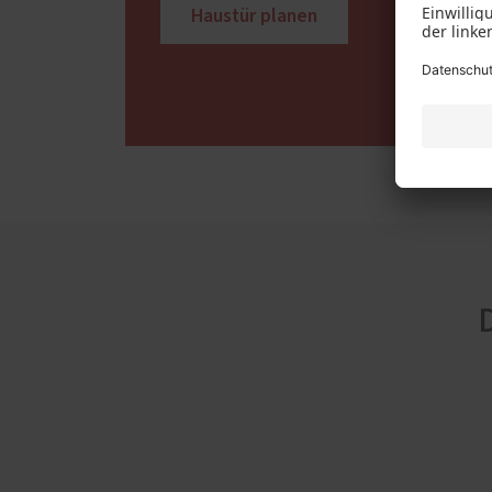
Haustür planen