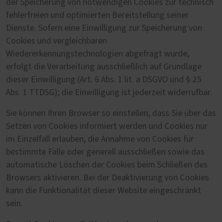
der Speicherung von notwendigen Cookies zur technisch
fehlerfreien und optimierten Bereitstellung seiner
Dienste. Sofern eine Einwilligung zur Speicherung von
Cookies und vergleichbaren
Wiedererkennungstechnologien abgefragt wurde,
erfolgt die Verarbeitung ausschließlich auf Grundlage
dieser Einwilligung (Art. 6 Abs. 1 lit. a DSGVO und § 25
Abs. 1 TTDSG); die Einwilligung ist jederzeit widerrufbar.
Sie können Ihren Browser so einstellen, dass Sie über das
Setzen von Cookies informiert werden und Cookies nur
im Einzelfall erlauben, die Annahme von Cookies für
bestimmte Fälle oder generell ausschließen sowie das
automatische Löschen der Cookies beim Schließen des
Browsers aktivieren. Bei der Deaktivierung von Cookies
kann die Funktionalität dieser Website eingeschränkt
sein.