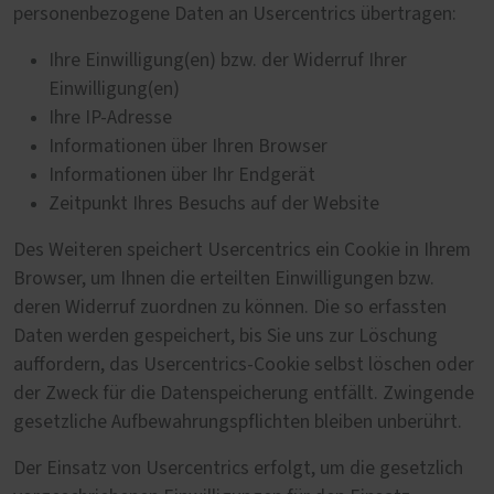
personenbezogene Daten an Usercentrics übertragen:
Ihre Einwilligung(en) bzw. der Widerruf Ihrer
Einwilligung(en)
Ihre IP-Adresse
Informationen über Ihren Browser
Informationen über Ihr Endgerät
Zeitpunkt Ihres Besuchs auf der Website
Des Weiteren speichert Usercentrics ein Cookie in Ihrem
Browser, um Ihnen die erteilten Einwilligungen bzw.
deren Widerruf zuordnen zu können. Die so erfassten
Daten werden gespeichert, bis Sie uns zur Löschung
auffordern, das Usercentrics-Cookie selbst löschen oder
der Zweck für die Datenspeicherung entfällt. Zwingende
gesetzliche Aufbewahrungspflichten bleiben unberührt.
Der Einsatz von Usercentrics erfolgt, um die gesetzlich