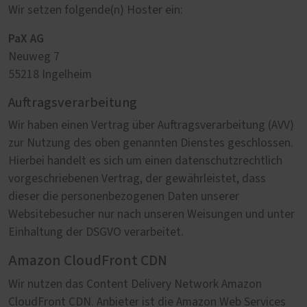
Wir setzen folgende(n) Hoster ein:
PaX AG
Neuweg 7
55218 Ingelheim
Auftragsverarbeitung
Wir haben einen Vertrag über Auftragsverarbeitung (AVV)
zur Nutzung des oben genannten Dienstes geschlossen.
Hierbei handelt es sich um einen datenschutzrechtlich
vorgeschriebenen Vertrag, der gewährleistet, dass
dieser die personenbezogenen Daten unserer
Websitebesucher nur nach unseren Weisungen und unter
Einhaltung der DSGVO verarbeitet.
Amazon CloudFront CDN
Wir nutzen das Content Delivery Network Amazon
CloudFront CDN. Anbieter ist die Amazon Web Services