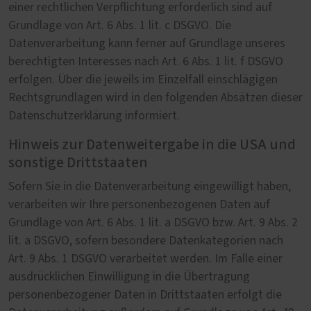
einer rechtlichen Verpflichtung erforderlich sind auf
Grundlage von Art. 6 Abs. 1 lit. c DSGVO. Die
Datenverarbeitung kann ferner auf Grundlage unseres
berechtigten Interesses nach Art. 6 Abs. 1 lit. f DSGVO
erfolgen. Über die jeweils im Einzelfall einschlägigen
Rechtsgrundlagen wird in den folgenden Absätzen dieser
Datenschutzerklärung informiert.
Hinweis zur Datenweitergabe in die USA und
sonstige Drittstaaten
Sofern Sie in die Datenverarbeitung eingewilligt haben,
verarbeiten wir Ihre personenbezogenen Daten auf
Grundlage von Art. 6 Abs. 1 lit. a DSGVO bzw. Art. 9 Abs. 2
lit. a DSGVO, sofern besondere Datenkategorien nach
Art. 9 Abs. 1 DSGVO verarbeitet werden. Im Falle einer
ausdrücklichen Einwilligung in die Übertragung
personenbezogener Daten in Drittstaaten erfolgt die