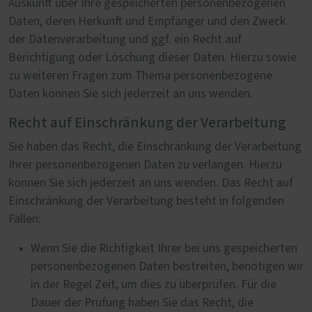
Auskunft über Ihre gespeicherten personenbezogenen
Daten, deren Herkunft und Empfänger und den Zweck
der Datenverarbeitung und ggf. ein Recht auf
Berichtigung oder Löschung dieser Daten. Hierzu sowie
zu weiteren Fragen zum Thema personenbezogene
Daten können Sie sich jederzeit an uns wenden.
Recht auf Einschränkung der Verarbeitung
Sie haben das Recht, die Einschränkung der Verarbeitung
Ihrer personenbezogenen Daten zu verlangen. Hierzu
können Sie sich jederzeit an uns wenden. Das Recht auf
Einschränkung der Verarbeitung besteht in folgenden
Fällen:
Wenn Sie die Richtigkeit Ihrer bei uns gespeicherten
personenbezogenen Daten bestreiten, benötigen wir
in der Regel Zeit, um dies zu überprüfen. Für die
Dauer der Prüfung haben Sie das Recht, die