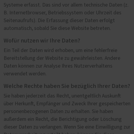
Systeme erfasst. Das sind vor allem technische Daten (z.
B. Internetbrowser, Betriebssystem oder Uhrzeit des
Seitenaufrufs). Die Erfassung dieser Daten erfolgt
automatisch, sobald Sie diese Website betreten.
Wofür nutzen wir Ihre Daten?
Ein Teil der Daten wird erhoben, um eine fehlerfreie
Bereitstellung der Website zu gewährleisten. Andere
Daten können zur Analyse Ihres Nutzerverhaltens
verwendet werden.
Welche Rechte haben Sie bezüglich Ihrer Daten?
Sie haben jederzeit das Recht, unentgeltlich Auskunft
über Herkunft, Empfänger und Zweck Ihrer gespeicherten
personenbezogenen Daten zu erhalten. Sie haben
außerdem ein Recht, die Berichtigung oder Löschung
dieser Daten zu verlangen. Wenn Sie eine Einwilligung zur