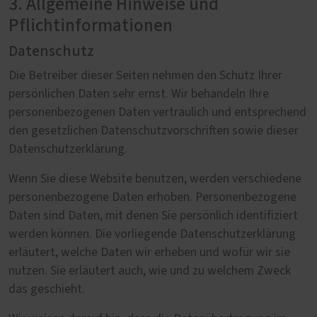
3. Allgemeine Hinweise und
Pflichtinformationen
Datenschutz
Die Betreiber dieser Seiten nehmen den Schutz Ihrer
persönlichen Daten sehr ernst. Wir behandeln Ihre
personenbezogenen Daten vertraulich und entsprechend
den gesetzlichen Datenschutzvorschriften sowie dieser
Datenschutzerklärung.
Wenn Sie diese Website benutzen, werden verschiedene
personenbezogene Daten erhoben. Personenbezogene
Daten sind Daten, mit denen Sie persönlich identifiziert
werden können. Die vorliegende Datenschutzerklärung
erläutert, welche Daten wir erheben und wofür wir sie
nutzen. Sie erläutert auch, wie und zu welchem Zweck
das geschieht.