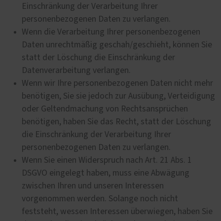
Einschränkung der Verarbeitung Ihrer
personenbezogenen Daten zu verlangen.
Wenn die Verarbeitung Ihrer personenbezogenen
Daten unrechtmäßig geschah/geschieht, können Sie
statt der Löschung die Einschränkung der
Datenverarbeitung verlangen.
Wenn wir Ihre personenbezogenen Daten nicht mehr
benötigen, Sie sie jedoch zur Ausübung, Verteidigung
oder Geltendmachung von Rechtsansprüchen
benötigen, haben Sie das Recht, statt der Löschung
die Einschränkung der Verarbeitung Ihrer
personenbezogenen Daten zu verlangen.
Wenn Sie einen Widerspruch nach Art. 21 Abs. 1
DSGVO eingelegt haben, muss eine Abwägung
zwischen Ihren und unseren Interessen
vorgenommen werden. Solange noch nicht
feststeht, wessen Interessen überwiegen, haben Sie