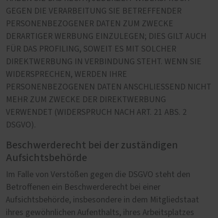
GEGEN DIE VERARBEITUNG SIE BETREFFENDER
PERSONENBEZOGENER DATEN ZUM ZWECKE
DERARTIGER WERBUNG EINZULEGEN; DIES GILT AUCH
FÜR DAS PROFILING, SOWEIT ES MIT SOLCHER
DIREKTWERBUNG IN VERBINDUNG STEHT. WENN SIE
WIDERSPRECHEN, WERDEN IHRE
PERSONENBEZOGENEN DATEN ANSCHLIESSEND NICHT
MEHR ZUM ZWECKE DER DIREKTWERBUNG
VERWENDET (WIDERSPRUCH NACH ART. 21 ABS. 2
DSGVO).
Beschwerderecht bei der zuständigen
Aufsichtsbehörde
Im Falle von Verstößen gegen die DSGVO steht den
Betroffenen ein Beschwerderecht bei einer
Aufsichtsbehörde, insbesondere in dem Mitgliedstaat
ihres gewöhnlichen Aufenthalts, ihres Arbeitsplatzes