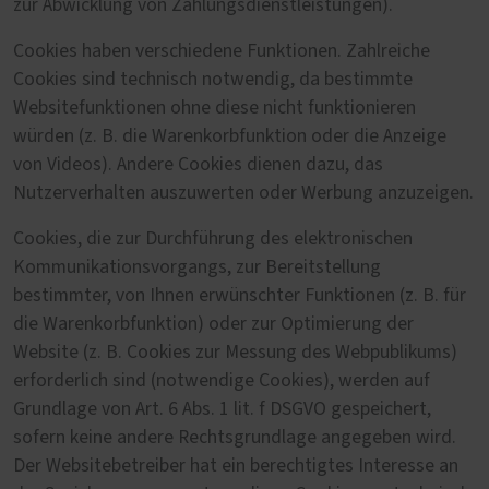
zur Abwicklung von Zahlungsdienstleistungen).
Cookies haben verschiedene Funktionen. Zahlreiche
Cookies sind technisch notwendig, da bestimmte
Websitefunktionen ohne diese nicht funktionieren
würden (z. B. die Warenkorbfunktion oder die Anzeige
von Videos). Andere Cookies dienen dazu, das
Nutzerverhalten auszuwerten oder Werbung anzuzeigen.
Cookies, die zur Durchführung des elektronischen
Kommunikationsvorgangs, zur Bereitstellung
bestimmter, von Ihnen erwünschter Funktionen (z. B. für
die Warenkorbfunktion) oder zur Optimierung der
Website (z. B. Cookies zur Messung des Webpublikums)
erforderlich sind (notwendige Cookies), werden auf
Grundlage von Art. 6 Abs. 1 lit. f DSGVO gespeichert,
sofern keine andere Rechtsgrundlage angegeben wird.
Der Websitebetreiber hat ein berechtigtes Interesse an