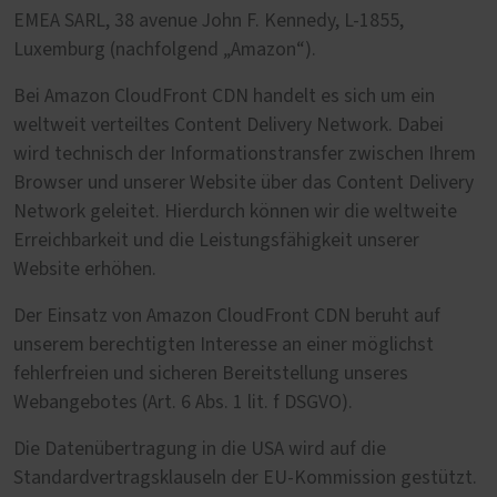
EMEA SARL, 38 avenue John F. Kennedy, L-1855,
Luxemburg (nachfolgend „Amazon“).
Bei Amazon CloudFront CDN handelt es sich um ein
weltweit verteiltes Content Delivery Network. Dabei
wird technisch der Informationstransfer zwischen Ihrem
Browser und unserer Website über das Content Delivery
Network geleitet. Hierdurch können wir die weltweite
Erreichbarkeit und die Leistungsfähigkeit unserer
Website erhöhen.
Der Einsatz von Amazon CloudFront CDN beruht auf
unserem berechtigten Interesse an einer möglichst
fehlerfreien und sicheren Bereitstellung unseres
Webangebotes (Art. 6 Abs. 1 lit. f DSGVO).
Die Datenübertragung in die USA wird auf die
Standardvertragsklauseln der EU-Kommission gestützt.