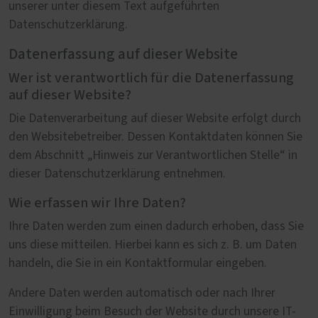
unserer unter diesem Text aufgeführten
Datenschutzerklärung.
Datenerfassung auf dieser Website
Wer ist verantwortlich für die Datenerfassung
auf dieser Website?
Die Datenverarbeitung auf dieser Website erfolgt durch
den Websitebetreiber. Dessen Kontaktdaten können Sie
dem Abschnitt „Hinweis zur Verantwortlichen Stelle“ in
dieser Datenschutzerklärung entnehmen.
Wie erfassen wir Ihre Daten?
Ihre Daten werden zum einen dadurch erhoben, dass Sie
uns diese mitteilen. Hierbei kann es sich z. B. um Daten
handeln, die Sie in ein Kontaktformular eingeben.
Andere Daten werden automatisch oder nach Ihrer
Einwilligung beim Besuch der Website durch unsere IT-