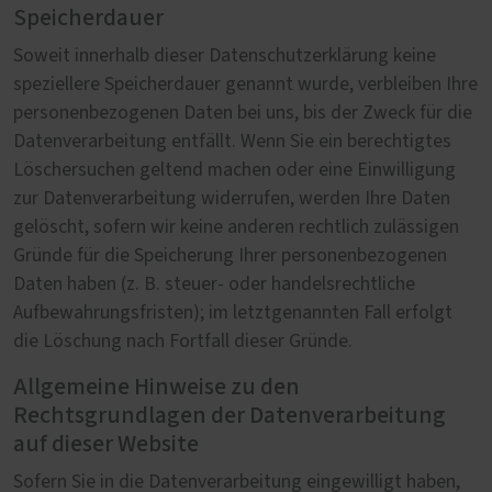
Speicherdauer
Soweit innerhalb dieser Datenschutzerklärung keine
speziellere Speicherdauer genannt wurde, verbleiben Ihre
personenbezogenen Daten bei uns, bis der Zweck für die
Datenverarbeitung entfällt. Wenn Sie ein berechtigtes
Löschersuchen geltend machen oder eine Einwilligung
zur Datenverarbeitung widerrufen, werden Ihre Daten
gelöscht, sofern wir keine anderen rechtlich zulässigen
Gründe für die Speicherung Ihrer personenbezogenen
Daten haben (z. B. steuer- oder handelsrechtliche
Aufbewahrungsfristen); im letztgenannten Fall erfolgt
die Löschung nach Fortfall dieser Gründe.
Allgemeine Hinweise zu den
Rechtsgrundlagen der Datenverarbeitung
auf dieser Website
Sofern Sie in die Datenverarbeitung eingewilligt haben,