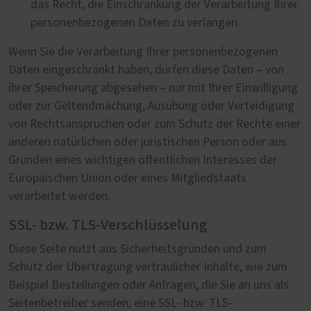
das Recht, die Einschränkung der Verarbeitung Ihrer
personenbezogenen Daten zu verlangen.
Wenn Sie die Verarbeitung Ihrer personenbezogenen
Daten eingeschränkt haben, dürfen diese Daten – von
ihrer Speicherung abgesehen – nur mit Ihrer Einwilligung
oder zur Geltendmachung, Ausübung oder Verteidigung
von Rechtsansprüchen oder zum Schutz der Rechte einer
anderen natürlichen oder juristischen Person oder aus
Gründen eines wichtigen öffentlichen Interesses der
Europäischen Union oder eines Mitgliedstaats
verarbeitet werden.
SSL- bzw. TLS-Verschlüsselung
Diese Seite nutzt aus Sicherheitsgründen und zum
Schutz der Übertragung vertraulicher Inhalte, wie zum
Beispiel Bestellungen oder Anfragen, die Sie an uns als
Seitenbetreiber senden, eine SSL- bzw. TLS-