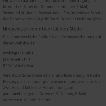
Wir weisen darauf hin, dass die Datenübertragung im
Internet (z. B. bei der Kommunikation per E-Mail)
Sicherheitslücken aufweisen kann. Ein lückenloser Schutz
der Daten vor dem Zugriff durch Dritte ist nicht möglich.
Hinweis zur verantwortlichen Stelle
Die verantwortliche Stelle für die Datenverarbeitung auf
dieser Website ist:
Preisinger GmbH
Erkheimer Str. 1
87784 Westerheim
Verantwortliche Stelle ist die natürliche oder juristische
Person, die allein oder gemeinsam mit anderen über die
Zwecke und Mittel der Verarbeitung von
personenbezogenen Daten (z. B. Namen, E-Mail-
Adressen o. Ä.) entscheidet.