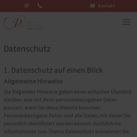
Kontakt
Datenschutz
1. Datenschutz auf einen Blick
Allgemeine Hinweise
Die folgenden Hinweise geben einen einfachen Überblick
darüber, was mit Ihren personenbezogenen Daten
passiert, wenn Sie diese Website besuchen.
Personenbezogene Daten sind alle Daten, mit denen Sie
persönlich identifiziert werden können. Ausführliche
Informationen zum Thema Datenschutz entnehmen Sie