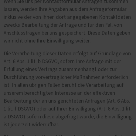
Wenn Sie uns per Kontaktformular Anfragen zukommen
lassen, werden Ihre Angaben aus dem Anfrageformular
inklusive der von Ihnen dort angegebenen Kontaktdaten
zwecks Bearbeitung der Anfrage und für den Fall von
Anschlussfragen bei uns gespeichert. Diese Daten geben
wir nicht ohne Ihre Einwilligung weiter.
Die Verarbeitung dieser Daten erfolgt auf Grundlage von
Art. 6 Abs. 1 lit. b DSGVO, sofern Ihre Anfrage mit der
Erfüllung eines Vertrags zusammenhängt oder zur
Durchführung vorvertraglicher Maßnahmen erforderlich
ist. In allen übrigen Fällen beruht die Verarbeitung auf
unserem berechtigten Interesse an der effektiven
Bearbeitung der an uns gerichteten Anfragen (Art. 6 Abs.
1 lit. f DSGVO) oder auf Ihrer Einwilligung (Art. 6 Abs. 1 lit.
a DSGVO) sofern diese abgefragt wurde; die Einwilligung
ist jederzeit widerrufbar.