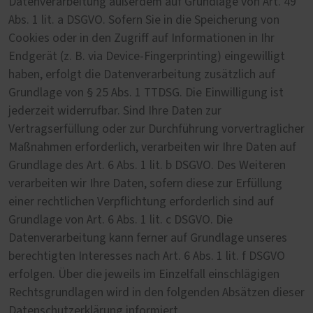
Datenverarbeitung außerdem auf Grundlage von Art. 49
Abs. 1 lit. a DSGVO. Sofern Sie in die Speicherung von
Cookies oder in den Zugriff auf Informationen in Ihr
Endgerät (z. B. via Device-Fingerprinting) eingewilligt
haben, erfolgt die Datenverarbeitung zusätzlich auf
Grundlage von § 25 Abs. 1 TTDSG. Die Einwilligung ist
jederzeit widerrufbar. Sind Ihre Daten zur
Vertragserfüllung oder zur Durchführung vorvertraglicher
Maßnahmen erforderlich, verarbeiten wir Ihre Daten auf
Grundlage des Art. 6 Abs. 1 lit. b DSGVO. Des Weiteren
verarbeiten wir Ihre Daten, sofern diese zur Erfüllung
einer rechtlichen Verpflichtung erforderlich sind auf
Grundlage von Art. 6 Abs. 1 lit. c DSGVO. Die
Datenverarbeitung kann ferner auf Grundlage unseres
berechtigten Interesses nach Art. 6 Abs. 1 lit. f DSGVO
erfolgen. Über die jeweils im Einzelfall einschlägigen
Rechtsgrundlagen wird in den folgenden Absätzen dieser
Datenschutzerklärung informiert.