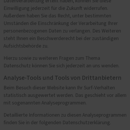
Datenverarbeitung erteilt haben, können Sie diese
Einwilligung jederzeit für die Zukunft widerrufen.
Außerdem haben Sie das Recht, unter bestimmten
Umständen die Einschränkung der Verarbeitung Ihrer
personenbezogenen Daten zu verlangen. Des Weiteren
steht Ihnen ein Beschwerderecht bei der zuständigen
Aufsichtsbehörde zu.
Hierzu sowie zu weiteren Fragen zum Thema
Datenschutz können Sie sich jederzeit an uns wenden.
Analyse-Tools und Tools von Drittanbietern
Beim Besuch dieser Website kann Ihr Surf-Verhalten
statistisch ausgewertet werden. Das geschieht vor allem
mit sogenannten Analyseprogrammen.
Detaillierte Informationen zu diesen Analyseprogrammen
finden Sie in der folgenden Datenschutzerklärung.