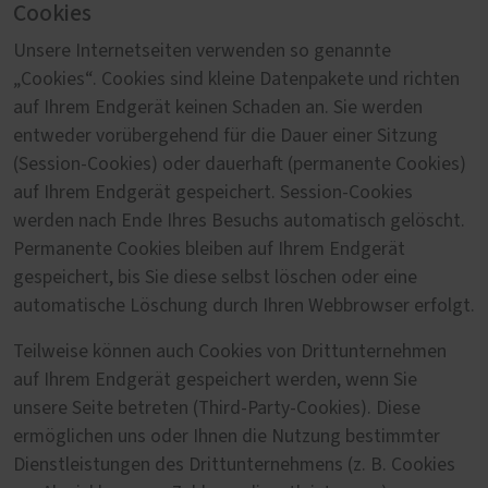
Cookies
Unsere Internetseiten verwenden so genannte
„Cookies“. Cookies sind kleine Datenpakete und richten
auf Ihrem Endgerät keinen Schaden an. Sie werden
entweder vorübergehend für die Dauer einer Sitzung
(Session-Cookies) oder dauerhaft (permanente Cookies)
auf Ihrem Endgerät gespeichert. Session-Cookies
werden nach Ende Ihres Besuchs automatisch gelöscht.
Permanente Cookies bleiben auf Ihrem Endgerät
gespeichert, bis Sie diese selbst löschen oder eine
automatische Löschung durch Ihren Webbrowser erfolgt.
Teilweise können auch Cookies von Drittunternehmen
auf Ihrem Endgerät gespeichert werden, wenn Sie
unsere Seite betreten (Third-Party-Cookies). Diese
ermöglichen uns oder Ihnen die Nutzung bestimmter
Dienstleistungen des Drittunternehmens (z. B. Cookies