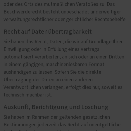
oder des Orts des mutmaßlichen Verstoßes zu. Das
Beschwerderecht besteht unbeschadet anderweitiger
verwaltungsrechtlicher oder gerichtlicher Rechtsbehelfe.
Recht auf Datenübertragbarkeit
Sie haben das Recht, Daten, die wir auf Grundlage Ihrer
Einwilligung oder in Erfüllung eines Vertrags
automatisiert verarbeiten, an sich oder an einen Dritten
in einem gängigen, maschinenlesbaren Format
aushändigen zu lassen. Sofern Sie die direkte
Übertragung der Daten an einen anderen
Verantwortlichen verlangen, erfolgt dies nur, soweit es
technisch machbar ist.
Auskunft, Berichtigung und Löschung
Sie haben im Rahmen der geltenden gesetzlichen
Bestimmungen jederzeit das Recht auf unentgeltliche