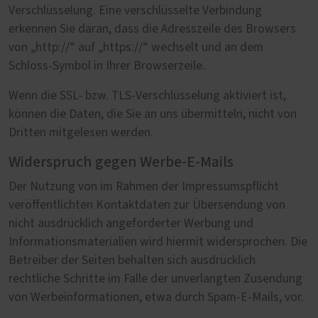
Verschlüsselung. Eine verschlüsselte Verbindung
erkennen Sie daran, dass die Adresszeile des Browsers
von „http://“ auf „https://“ wechselt und an dem
Schloss-Symbol in Ihrer Browserzeile.
Wenn die SSL- bzw. TLS-Verschlüsselung aktiviert ist,
können die Daten, die Sie an uns übermitteln, nicht von
Dritten mitgelesen werden.
Widerspruch gegen Werbe-E-Mails
Der Nutzung von im Rahmen der Impressumspflicht
veröffentlichten Kontaktdaten zur Übersendung von
nicht ausdrücklich angeforderter Werbung und
Informationsmaterialien wird hiermit widersprochen. Die
Betreiber der Seiten behalten sich ausdrücklich
rechtliche Schritte im Falle der unverlangten Zusendung
von Werbeinformationen, etwa durch Spam-E-Mails, vor.