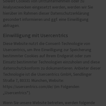
Soweit Cookies von Drittunternehmen oder zu
Analysezwecken eingesetzt werden, werden wir Sie
hierüber im Rahmen dieser Datenschutzerklärung
gesondert informieren und ggf. eine Einwilligung
abfragen.
Einwilligung mit Usercentrics
Diese Website nutzt die Consent-Technologie von
Usercentrics, um Ihre Einwilligung zur Speicherung
bestimmter Cookies auf Ihrem Endgerät oder zum
Einsatz bestimmter Technologien einzuholen und diese
datenschutzkonform zu dokumentieren. Anbieter dieser
Technologie ist die Usercentrics GmbH, Sendlinger
Straße 7, 80331 München, Website:
https://usercentrics.com/de/ (im Folgenden
„Usercentrics“).
Wenn Sie unsere Website betreten, werden folgende