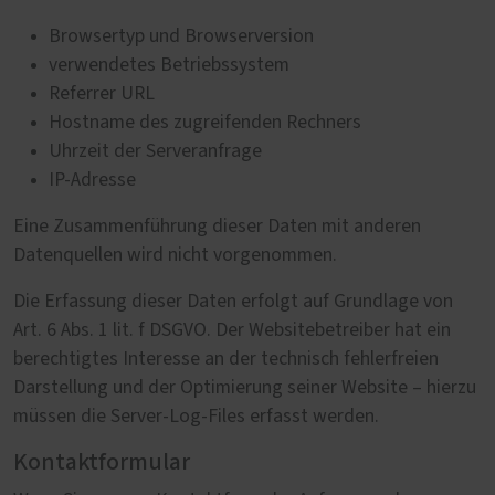
Browsertyp und Browserversion
verwendetes Betriebssystem
Referrer URL
Hostname des zugreifenden Rechners
Uhrzeit der Serveranfrage
IP-Adresse
Eine Zusammenführung dieser Daten mit anderen
Datenquellen wird nicht vorgenommen.
Die Erfassung dieser Daten erfolgt auf Grundlage von
Art. 6 Abs. 1 lit. f DSGVO. Der Websitebetreiber hat ein
berechtigtes Interesse an der technisch fehlerfreien
Darstellung und der Optimierung seiner Website – hierzu
müssen die Server-Log-Files erfasst werden.
Kontaktformular