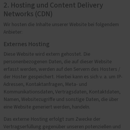
2. Hosting und Content Delivery
Networks (CDN)
Wir hosten die Inhalte unserer Website bei folgendem
Anbieter:
Externes Hosting
Diese Website wird extern gehostet. Die
personenbezogenen Daten, die auf dieser Website
erfasst werden, werden auf den Servern des Hosters /
der Hoster gespeichert. Hierbei kann es sich v. a. um IP-
Adressen, Kontaktanfragen, Meta- und
Kommunikationsdaten, Vertragsdaten, Kontaktdaten,
Namen, Websitezugriffe und sonstige Daten, die über
eine Website generiert werden, handeln.
Das externe Hosting erfolgt zum Zwecke der
Vertragserfüllung gegenüber unseren potenziellen und