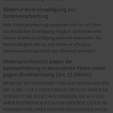
Widerruf Ihrer Einwilligung zur
Datenverarbeitung
Viele Datenverarbeitungsvorgänge sind nur mit Ihrer
ausdrücklichen Einwilligung möglich. Sie können eine
bereits erteilte Einwilligung jederzeit widerrufen. Die
Rechtmäßigkeit der bis zum Widerruf erfolgten
Datenverarbeitung bleibt vom Widerruf unberührt.
Widerspruchsrecht gegen die
Datenerhebung in besonderen Fällen sowie
gegen Direktwerbung (Art. 21 DSGVO)
WENN DIE DATENVERARBEITUNG AUF GRUNDLAGE VON
ART. 6 ABS. 1 LIT. E ODER F DSGVO ERFOLGT, HABEN SIE
JEDERZEIT DAS RECHT, AUS GRÜNDEN, DIE SICH AUS
IHRER BESONDEREN SITUATION ERGEBEN, GEGEN DIE
VERARBEITUNG IHRER PERSONENBEZOGENEN DATEN