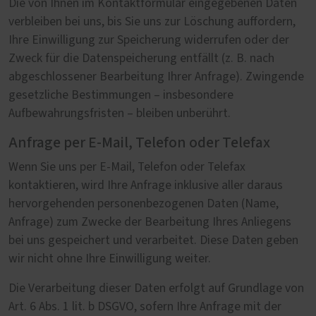
Die von Ihnen im Kontaktformular eingegebenen Daten
verbleiben bei uns, bis Sie uns zur Löschung auffordern,
Ihre Einwilligung zur Speicherung widerrufen oder der
Zweck für die Datenspeicherung entfällt (z. B. nach
abgeschlossener Bearbeitung Ihrer Anfrage). Zwingende
gesetzliche Bestimmungen – insbesondere
Aufbewahrungsfristen – bleiben unberührt.
Anfrage per E-Mail, Telefon oder Telefax
Wenn Sie uns per E-Mail, Telefon oder Telefax
kontaktieren, wird Ihre Anfrage inklusive aller daraus
hervorgehenden personenbezogenen Daten (Name,
Anfrage) zum Zwecke der Bearbeitung Ihres Anliegens
bei uns gespeichert und verarbeitet. Diese Daten geben
wir nicht ohne Ihre Einwilligung weiter.
Die Verarbeitung dieser Daten erfolgt auf Grundlage von
Art. 6 Abs. 1 lit. b DSGVO, sofern Ihre Anfrage mit der