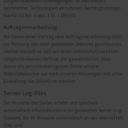
vorgeschriebenen Einwilligungen für den Einsatz
bestimmter Technologien einzuholen. Rechtsgrundlage
hierfür ist Art. 6 Abs. 1 lit. c DSGVO.
Auftragsverarbeitung
Wir haben einen Vertrag über Auftragsverarbeitung (AVV)
zur Nutzung des oben genannten Dienstes geschlossen.
Hierbei handelt es sich um einen datenschutzrechtlich
vorgeschriebenen Vertrag, der gewährleistet, dass
dieser die personenbezogenen Daten unserer
Websitebesucher nur nach unseren Weisungen und unter
Einhaltung der DSGVO verarbeitet.
Server-Log-Files
Der Provider der Seiten erhebt und speichert
automatisch Informationen in so genannten Server-Log-
Dateien, die Ihr Browser automatisch an uns übermittelt.
Dies sind: