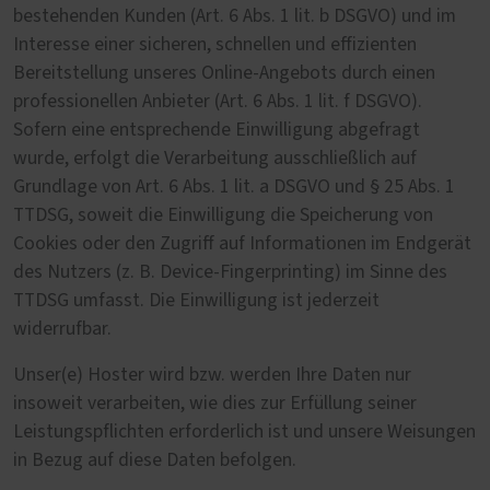
bestehenden Kunden (Art. 6 Abs. 1 lit. b DSGVO) und im
Interesse einer sicheren, schnellen und effizienten
Bereitstellung unseres Online-Angebots durch einen
professionellen Anbieter (Art. 6 Abs. 1 lit. f DSGVO).
Sofern eine entsprechende Einwilligung abgefragt
wurde, erfolgt die Verarbeitung ausschließlich auf
Grundlage von Art. 6 Abs. 1 lit. a DSGVO und § 25 Abs. 1
TTDSG, soweit die Einwilligung die Speicherung von
Cookies oder den Zugriff auf Informationen im Endgerät
des Nutzers (z. B. Device-Fingerprinting) im Sinne des
TTDSG umfasst. Die Einwilligung ist jederzeit
widerrufbar.
Unser(e) Hoster wird bzw. werden Ihre Daten nur
insoweit verarbeiten, wie dies zur Erfüllung seiner
Leistungspflichten erforderlich ist und unsere Weisungen
in Bezug auf diese Daten befolgen.