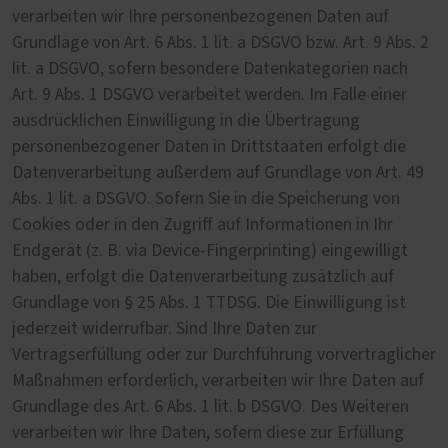
verarbeiten wir Ihre personenbezogenen Daten auf
Grundlage von Art. 6 Abs. 1 lit. a DSGVO bzw. Art. 9 Abs. 2
lit. a DSGVO, sofern besondere Datenkategorien nach
Art. 9 Abs. 1 DSGVO verarbeitet werden. Im Falle einer
ausdrücklichen Einwilligung in die Übertragung
personenbezogener Daten in Drittstaaten erfolgt die
Datenverarbeitung außerdem auf Grundlage von Art. 49
Abs. 1 lit. a DSGVO. Sofern Sie in die Speicherung von
Cookies oder in den Zugriff auf Informationen in Ihr
Endgerät (z. B. via Device-Fingerprinting) eingewilligt
haben, erfolgt die Datenverarbeitung zusätzlich auf
Grundlage von § 25 Abs. 1 TTDSG. Die Einwilligung ist
jederzeit widerrufbar. Sind Ihre Daten zur
Vertragserfüllung oder zur Durchführung vorvertraglicher
Maßnahmen erforderlich, verarbeiten wir Ihre Daten auf
Grundlage des Art. 6 Abs. 1 lit. b DSGVO. Des Weiteren
verarbeiten wir Ihre Daten, sofern diese zur Erfüllung