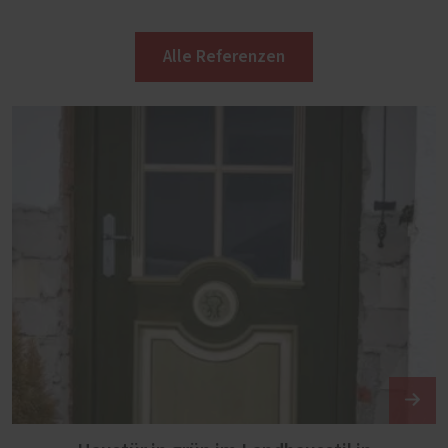
Alle Referenzen