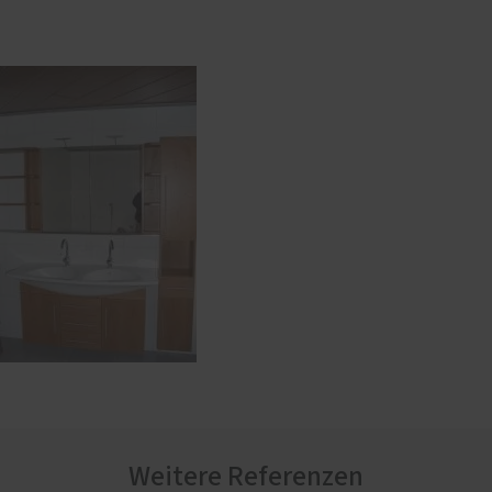
Weitere Referenzen