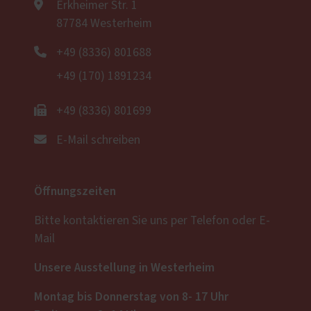
Erkheimer Str. 1
87784 Westerheim
+49 (8336) 801688
+49 (170) 1891234
+49 (8336) 801699
E-Mail schreiben
Öffnungszeiten
Bitte kontaktieren Sie uns per Telefon oder E-
Mail
Unsere Ausstellung in Westerheim
Montag bis Donnerstag von 8- 17 Uhr