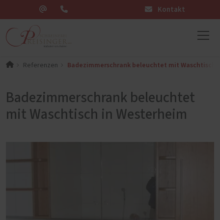
Kontakt
Badezimmerschrank beleuchtet mit Waschtisch 
Referenzen
Badezimmerschrank beleuchtet
mit Waschtisch in Westerheim