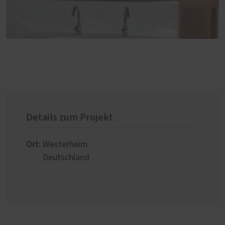
Details zum Projekt
Ort:
Westerheim
Deutschland