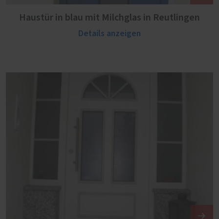
Haustür in blau mit Milchglas in Reutlingen
Details anzeigen