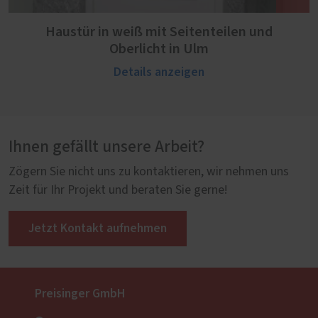
Haustür in weiß mit Seitenteilen und
Oberlicht in Ulm
Details anzeigen
Ihnen gefällt unsere Arbeit?
Zögern Sie nicht uns zu kontaktieren, wir nehmen uns
Zeit für Ihr Projekt und beraten Sie gerne!
Jetzt Kontakt aufnehmen
Preisinger GmbH