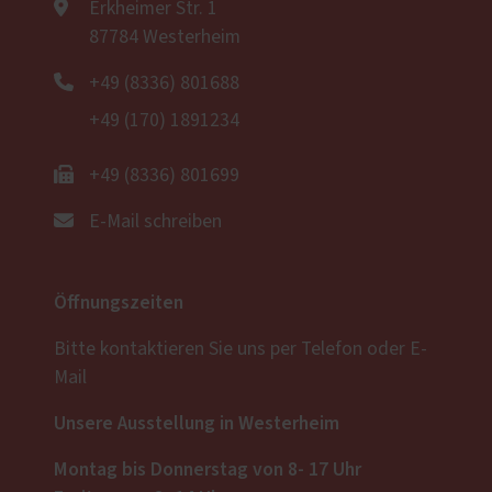
Erkheimer Str. 1
87784 Westerheim
+49 (8336) 801688
+49 (170) 1891234
+49 (8336) 801699
E-Mail schreiben
Öffnungszeiten
Bitte kontaktieren Sie uns per Telefon oder E-
Mail
Unsere Ausstellung in Westerheim
Montag bis Donnerstag von 8- 17 Uhr