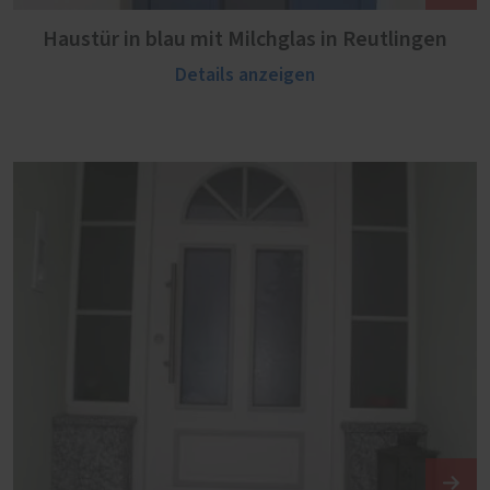
Haustür in blau mit Milchglas in Reutlingen
Details anzeigen