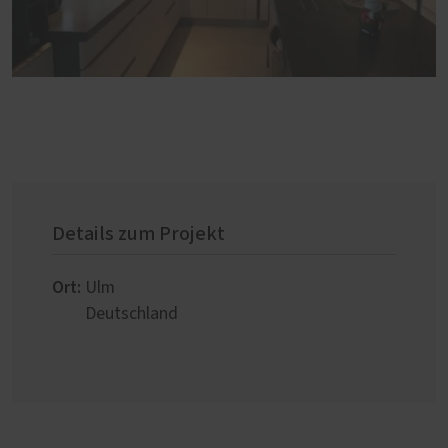
Details zum Projekt
Ort:
Ulm
Deutschland