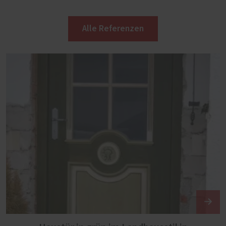
Alle Referenzen