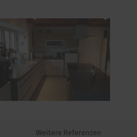
Weitere Referenzen