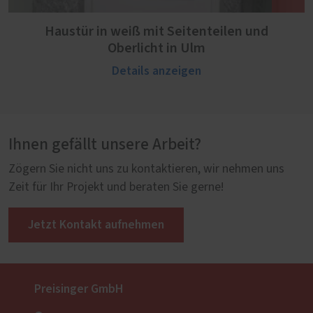
Haustür in weiß mit Seitenteilen und
Oberlicht in Ulm
Details anzeigen
Ihnen gefällt unsere Arbeit?
Zögern Sie nicht uns zu kontaktieren, wir nehmen uns
Zeit für Ihr Projekt und beraten Sie gerne!
Jetzt Kontakt aufnehmen
Preisinger GmbH